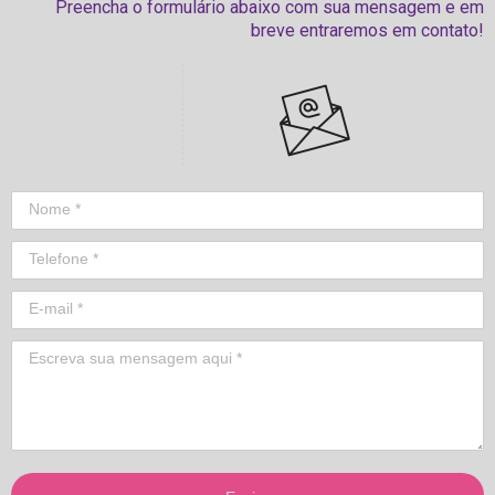
Preencha o formulário abaixo com sua mensagem e em
breve entraremos em contato!